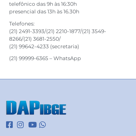
telefônico das 9h às 16:30h
presencial das 13h às 16.30h
Telefones:
(21) 2491-3393/(21) 2210-1877/(21) 3549-
8266/(21) 3681-2550/
(21) 99642-4233 (secretaria)
(21) 99999-6365 – WhatsApp