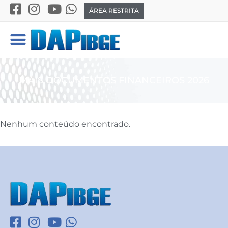
ÁREA RESTRITA
MAIS DOCUMENTOS FINANCEIROS 2026
Nenhum conteúdo encontrado.