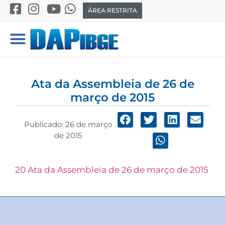
ÁREA RESTRITA
Ata da Assembleia de 26 de
março de 2015
Publicado:
26 de março
de 2015
20 Ata da Assembleia de 26 de março de 2015