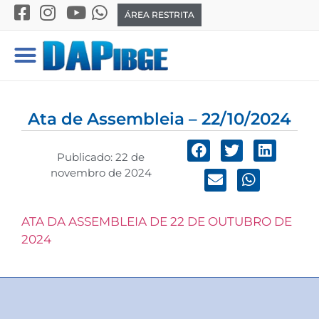
ÁREA RESTRITA
Ata de Assembleia – 22/10/2024
Publicado:
22 de
novembro de 2024
ATA DA ASSEMBLEIA DE 22 DE OUTUBRO DE
2024