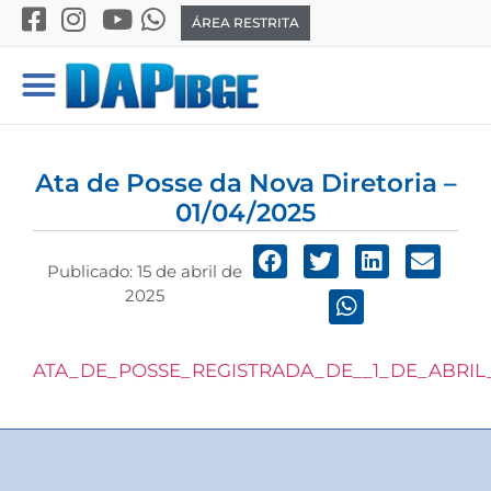
ÁREA RESTRITA
Ata de Posse da Nova Diretoria –
01/04/2025
Publicado:
15 de abril de
2025
ATA_DE_POSSE_REGISTRADA_DE__1_DE_ABRIL