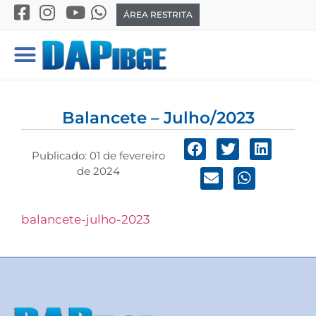
ÁREA RESTRITA
Balancete – Julho/2023
Publicado:
01 de fevereiro
de 2024
balancete-julho-2023