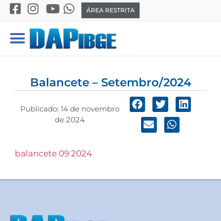
ÁREA RESTRITA
Balancete – Setembro/2024
Publicado:
14 de novembro
de 2024
balancete 09 2024