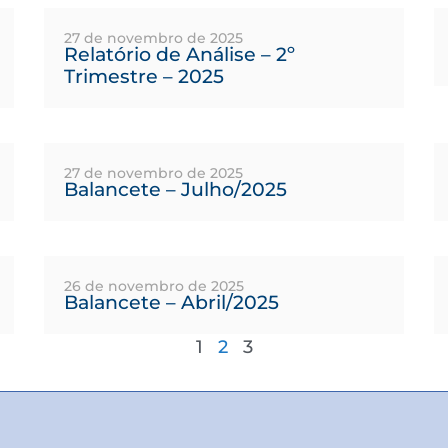
27 de novembro de 2025
Relatório de Análise – 2º
Trimestre – 2025
27 de novembro de 2025
Balancete – Julho/2025
26 de novembro de 2025
Balancete – Abril/2025
1
2
3