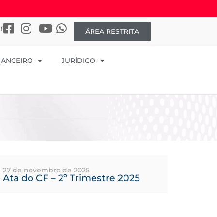
r
ÁREA RESTRITA
NANCEIRO
JURÍDICO
27 de novembro de 2025
Ata do CF – 2º Trimestre 2025