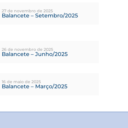
27 de novembro de 2025
Balancete – Setembro/2025
26 de novembro de 2025
Balancete – Junho/2025
16 de maio de 2025
Balancete – Março/2025