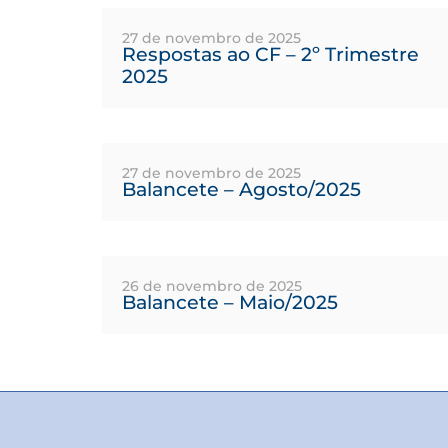
27 de novembro de 2025
Respostas ao CF – 2º Trimestre
2025
27 de novembro de 2025
Balancete – Agosto/2025
26 de novembro de 2025
Balancete – Maio/2025