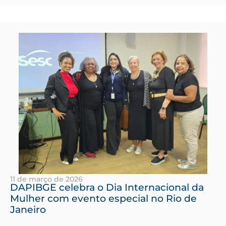
11 de março de 2026
DAPIBGE celebra o Dia Internacional da
Mulher com evento especial no Rio de
Janeiro