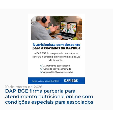
10 de março de 2026
DAPIBGE firma parceria para
atendimento nutricional online com
condições especiais para associados