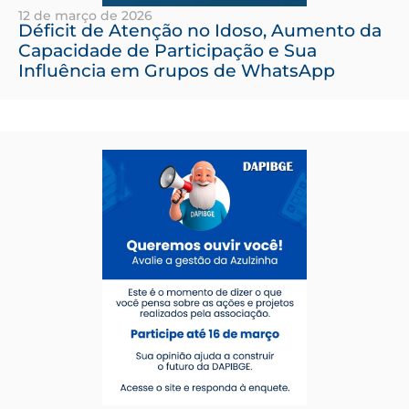
12 de março de 2026
Déficit de Atenção no Idoso, Aumento da
Capacidade de Participação e Sua
Influência em Grupos de WhatsApp