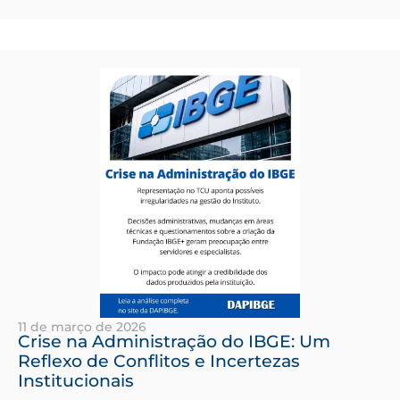
11 de março de 2026
Crise na Administração do IBGE: Um
Reflexo de Conflitos e Incertezas
Institucionais