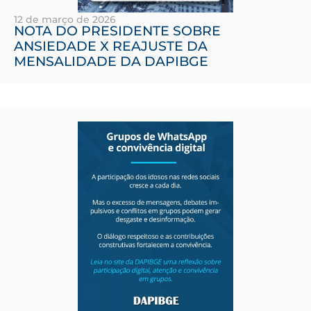
12 de março de 2026
NOTA DO PRESIDENTE SOBRE
ANSIEDADE X REAJUSTE DA
MENSALIDADE DA DAPIBGE