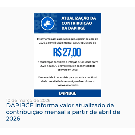
10 de março de 2026
DAPIBGE informa valor atualizado da
contribuição mensal a partir de abril de
2026