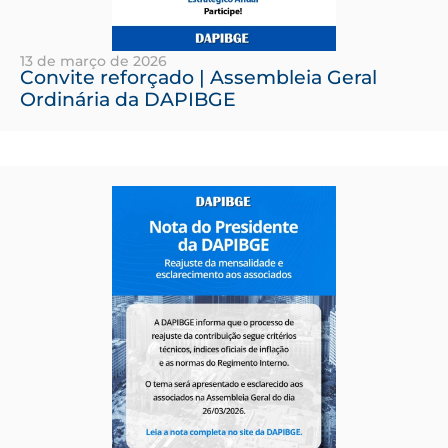
13 de março de 2026
Convite reforçado | Assembleia Geral
Ordinária da DAPIBGE