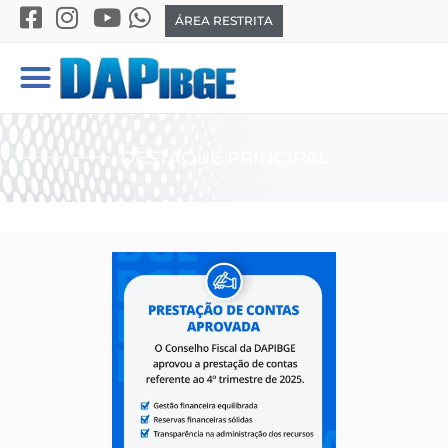
ÁREA RESTRITA
DESTAQUE PRINCIPAL