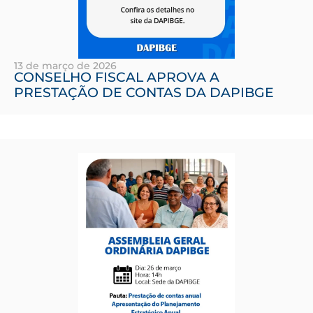
13 de março de 2026
CONSELHO FISCAL APROVA A
PRESTAÇÃO DE CONTAS DA DAPIBGE