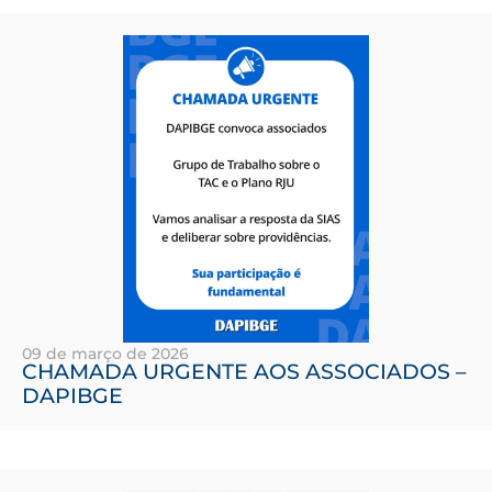
09 de março de 2026
CHAMADA URGENTE AOS ASSOCIADOS –
DAPIBGE