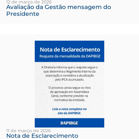
12 de março de 2026
Avaliação da Gestão mensagem do
Presidente
11 de março de 2026
Nota de Esclarecimento