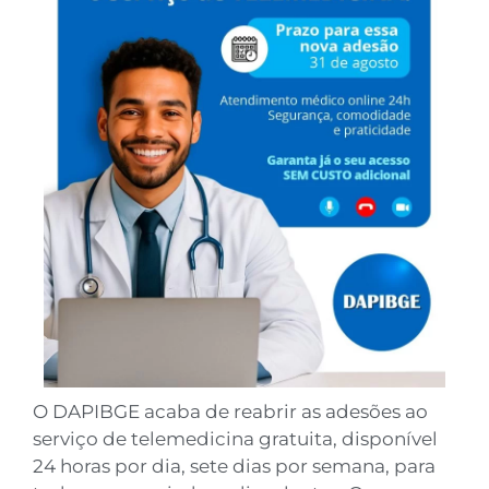
O DAPIBGE acaba de reabrir as adesões ao
serviço de telemedicina gratuita, disponível
24 horas por dia, sete dias por semana, para