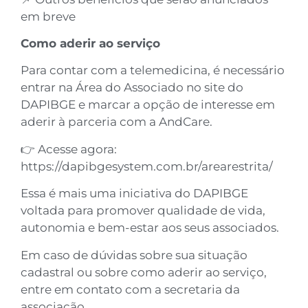
em breve
Como aderir ao serviço
Para contar com a telemedicina, é necessário
entrar na Área do Associado no site do
DAPIBGE e marcar a opção de interesse em
aderir à parceria com a AndCare.
👉 Acesse agora:
https://dapibgesystem.com.br/arearestrita/
Essa é mais uma iniciativa do DAPIBGE
voltada para promover qualidade de vida,
autonomia e bem-estar aos seus associados.
Em caso de dúvidas sobre sua situação
cadastral ou sobre como aderir ao serviço,
entre em contato com a secretaria da
associação.