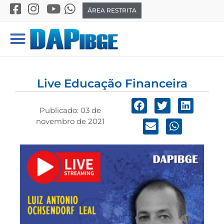
ÁREA RESTRITA
Live Educação Financeira
Publicado:
03 de
novembro de 2021