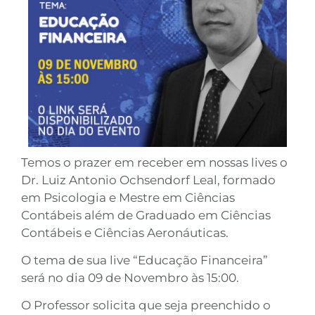
Temos o prazer em receber em nossas lives o
Dr. Luiz Antonio Ochsendorf Leal, formado
em Psicologia e Mestre em Ciências
Contábeis além de Graduado em Ciências
Contábeis e Ciências Aeronáuticas.
O tema de sua live “Educação Financeira”
será no dia 09 de Novembro às 15:00.
O Professor solicita que seja preenchido o