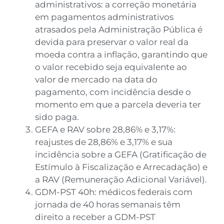
administrativos: a correção monetária
em pagamentos administrativos
atrasados pela Administração Pública é
devida para preservar o valor real da
moeda contra a inflação, garantindo que
o valor recebido seja equivalente ao
valor de mercado na data do
pagamento, com incidência desde o
momento em que a parcela deveria ter
sido paga.
GEFA e RAV sobre 28,86% e 3,17%:
reajustes de 28,86% e 3,17% e sua
incidência sobre a GEFA (Gratificação de
Estímulo à Fiscalização e Arrecadação) e
a RAV (Remuneração Adicional Variável).
GDM-PST 40h: médicos federais com
jornada de 40 horas semanais têm
direito a receber a GDM-PST