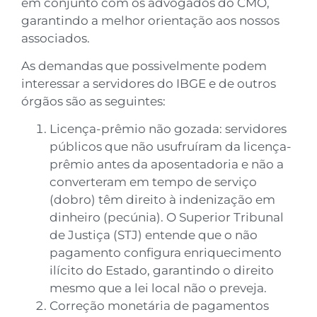
em conjunto com os advogados do CMO,
garantindo a melhor orientação aos nossos
associados.
As demandas que possivelmente podem
interessar a servidores do IBGE e de outros
órgãos são as seguintes:
Licença-prêmio não gozada: servidores
públicos que não usufruíram da licença-
prêmio antes da aposentadoria e não a
converteram em tempo de serviço
(dobro) têm direito à indenização em
dinheiro (pecúnia). O Superior Tribunal
de Justiça (STJ) entende que o não
pagamento configura enriquecimento
ilícito do Estado, garantindo o direito
mesmo que a lei local não o preveja.
Correção monetária de pagamentos