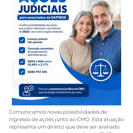
Comunicamos novas possibilidades de
ingresso de ações junto ao CMO. Esta atuação
representa um direito que deve ser avaliado