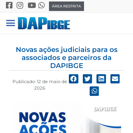
ÁREA RESTRITA
Novas ações judiciais para os
associados e parceiros da
DAPIBGE
Publicado:
12 de maio de
2026