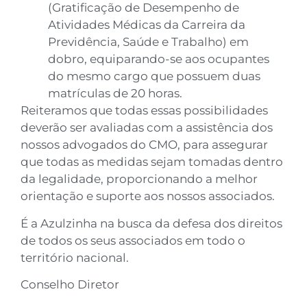
(Gratificação de Desempenho de
Atividades Médicas da Carreira da
Previdência, Saúde e Trabalho) em
dobro, equiparando-se aos ocupantes
do mesmo cargo que possuem duas
matrículas de 20 horas.
Reiteramos que todas essas possibilidades
deverão ser avaliadas com a assistência dos
nossos advogados do CMO, para assegurar
que todas as medidas sejam tomadas dentro
da legalidade, proporcionando a melhor
orientação e suporte aos nossos associados.
É a Azulzinha na busca da defesa dos direitos
de todos os seus associados em todo o
território nacional.
Conselho Diretor