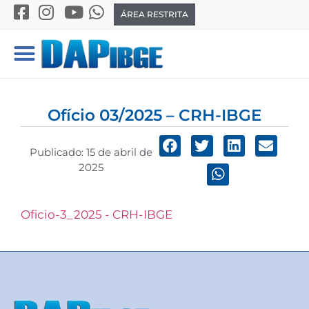
ÁREA RESTRITA
Ofício 03/2025 – CRH-IBGE
Publicado:
15 de abril de
2025
Oficio-3_2025 - CRH-IBGE