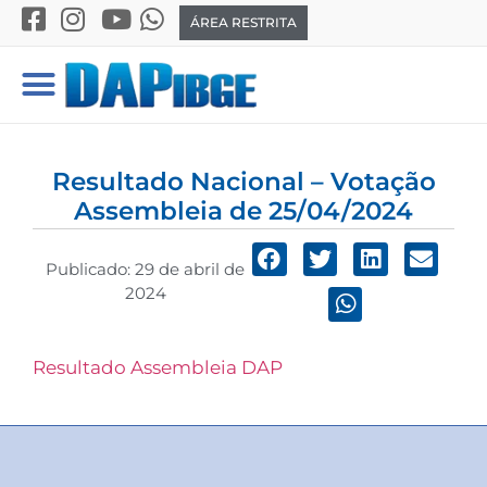
ÁREA RESTRITA
Resultado Nacional – Votação
Assembleia de 25/04/2024
Publicado:
29 de abril de
2024
Resultado Assembleia DAP