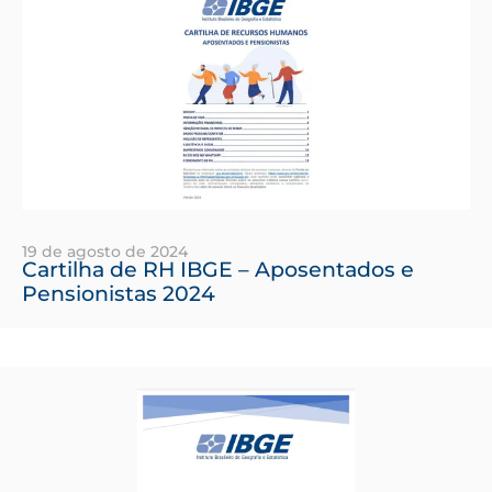
19 de agosto de 2024
Cartilha de RH IBGE – Aposentados e
Pensionistas 2024