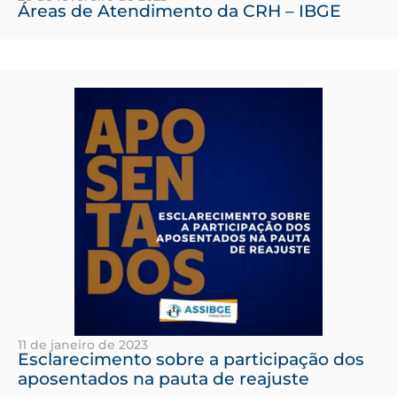
Áreas de Atendimento da CRH – IBGE
11 de janeiro de 2023
Esclarecimento sobre a participação dos
aposentados na pauta de reajuste