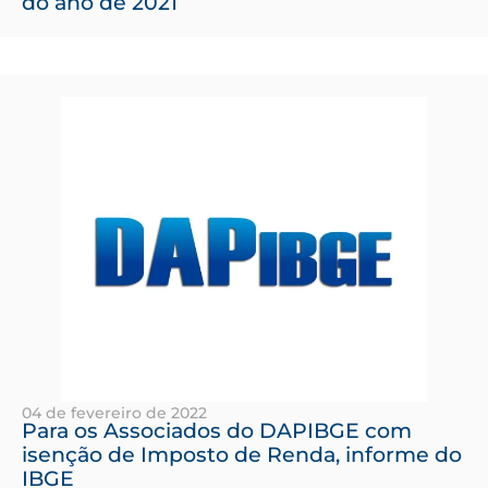
do ano de 2021
04 de fevereiro de 2022
Para os Associados do DAPIBGE com
isenção de Imposto de Renda, informe do
IBGE