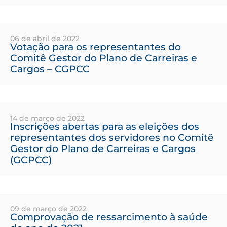
06 de abril de 2022
Votação para os representantes do
Comitê Gestor do Plano de Carreiras e
Cargos – CGPCC
14 de março de 2022
Inscrições abertas para as eleições dos
representantes dos servidores no Comitê
Gestor do Plano de Carreiras e Cargos
(GCPCC)
09 de março de 2022
Comprovação de ressarcimento à saúde