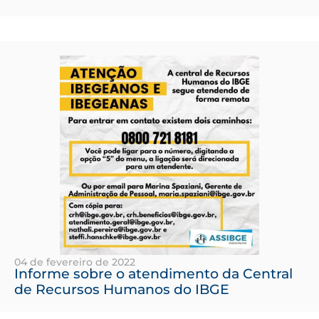
04 de fevereiro de 2022
Informe sobre o atendimento da Central
de Recursos Humanos do IBGE