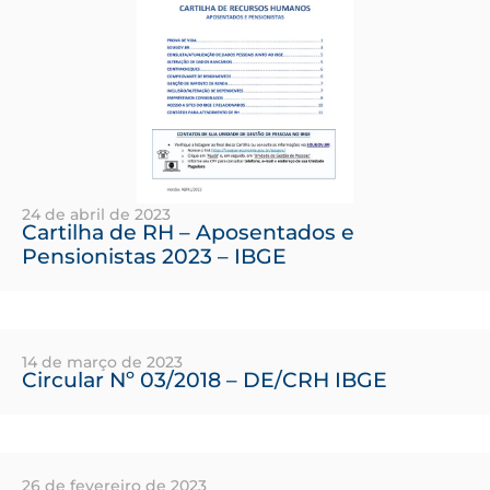
24 de abril de 2023
Cartilha de RH – Aposentados e
Pensionistas 2023 – IBGE
14 de março de 2023
Circular Nº 03/2018 – DE/CRH IBGE
26 de fevereiro de 2023