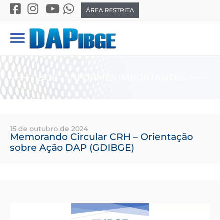
ÁREA RESTRITA
IBGE – INFORMES IMPORTANTES
15 de outubro de 2024
Memorando Circular CRH – Orientação
sobre Ação DAP (GDIBGE)